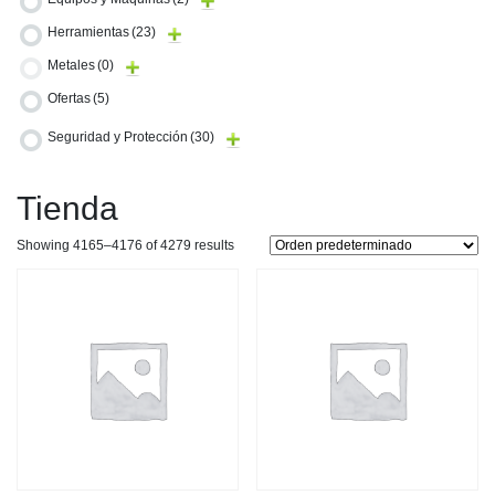
Herramientas
(23)
Metales
(0)
Ofertas
(5)
Seguridad y Protección
(30)
Tienda
Showing 4165–4176 of 4279 results