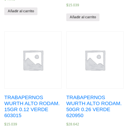
$
15.039
Añadir al carrito
Añadir al carrito
TRABAPERNOS
TRABAPERNOS
WURTH ALTO RODAM.
WURTH ALTO RODAM.
15GR 0.12 VERDE
50GR 0.26 VERDE
603015
620950
$
15.039
$
28.642