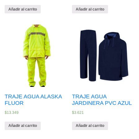
Añadir al carrito
Añadir al carrito
TRAJE AGUA ALASKA
TRAJE AGUA
FLUOR
JARDINERA PVC AZUL
$
13.349
$
3.621
Añadir al carrito
Añadir al carrito