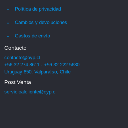
Política de privacidad
Cambios y devoluciones
Gastos de envío
Contacto
contacto@oyp.cl
+56 32 274 8611 - +56 32 222 5630
Uruguay 850, Valparaíso, Chile
Post Venta
servicioalcliente@oyp.cl