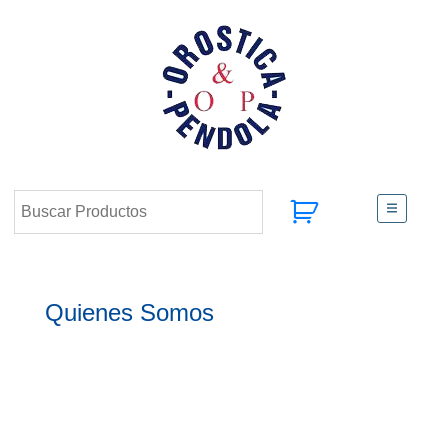
Quienes Somos