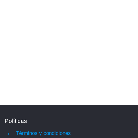
Políticas
Términos y condiciones