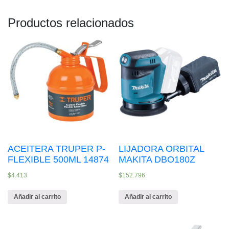
Productos relacionados
ACEITERA TRUPER P-
LIJADORA ORBITAL
FLEXIBLE 500ML 14874
MAKITA DBO180Z
$
4.413
$
152.796
Añadir al carrito
Añadir al carrito