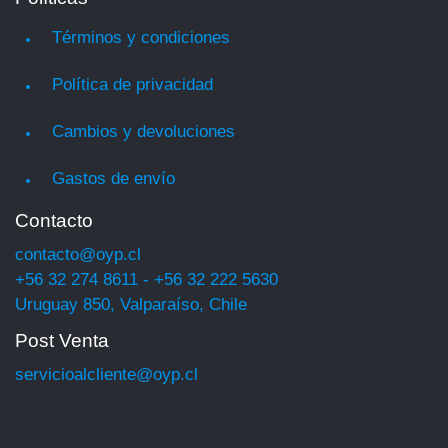
Términos y condiciones
Política de privacidad
Cambios y devoluciones
Gastos de envío
Contacto
contacto@oyp.cl
+56 32 274 8611 - +56 32 222 5630
Uruguay 850, Valparaíso, Chile
Post Venta
servicioalcliente@oyp.cl