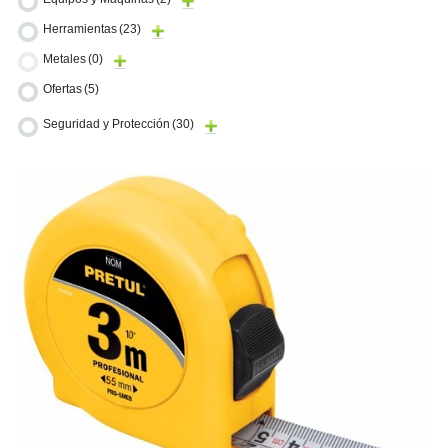
Herramientas
(23)
Metales
(0)
Ofertas
(5)
Seguridad y Protección
(30)