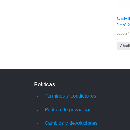
CEPI
18V 
$
105.94
Añadir
Políticas
Términos y condiciones
Política de privacidad
Cambios y devoluciones